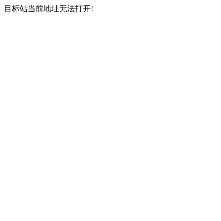
目标站当前地址无法打开!